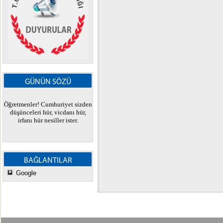
GÜNÜN SÖZÜ
Öğretmenler! Cumhuriyet sizden
düşünceleri hür, vicdanı hür,
irfanı hür nesiller ister.
BAĞLANTILAR
Google