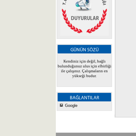
GÜNÜN SÖZÜ
Kendiniz için değil, bağlı
bulunduğunuz ulus için elbirliği
ile çalışınız. Çalışmaların en
yükseği budur.
BAĞLANTILAR
Google